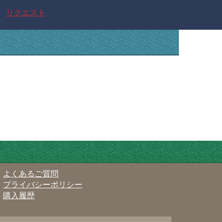
リクエスト
よくあるご質問
プライバシーポリシー
購入履歴