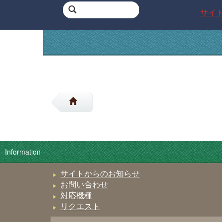
サイ
Information
サイトからのお知らせ
お問い合わせ
対応機種
リクエスト