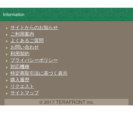
Information
サイトからのお知らせ
ご利用案内
よくあるご質問
お問い合わせ
利用契約
プライバシーポリシー
対応機種
特定商取引法に基づく表示
購入履歴
リクエスト
サイトマップ
© 2017 TERAFRONT inc.