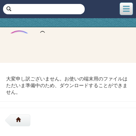
メ
ニ
ュ
ー
大変申し訳ございません。お使いの端末用のファイルは
ただいま準備中のため、ダウンロードすることができま
せん。