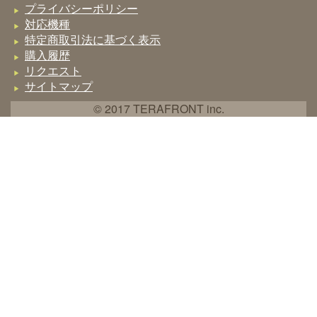
プライバシーポリシー
対応機種
特定商取引法に基づく表示
購入履歴
リクエスト
サイトマップ
© 2017 TERAFRONT inc.