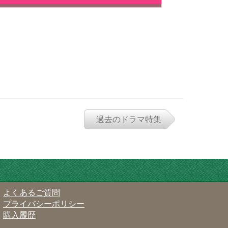
過去のドラマ特集
よくあるご質問
プライバシーポリシー
購入履歴