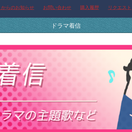
トからのお知らせ
お問い合わせ
購入履歴
リクエスト
ドラマ着信