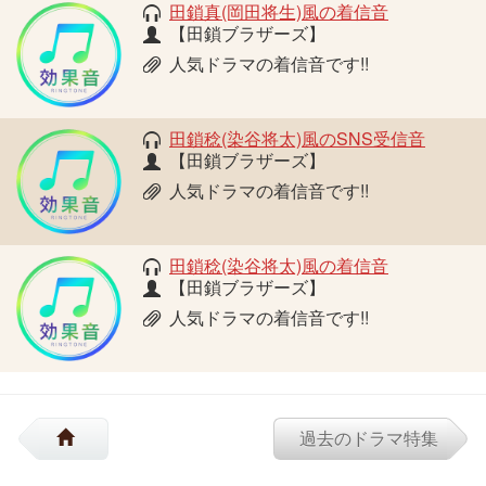
田鎖真(岡田将生)風の着信音
【田鎖ブラザーズ】
人気ドラマの着信音です!!
田鎖稔(染谷将太)風のSNS受信音
【田鎖ブラザーズ】
人気ドラマの着信音です!!
田鎖稔(染谷将太)風の着信音
【田鎖ブラザーズ】
人気ドラマの着信音です!!
過去のドラマ特集