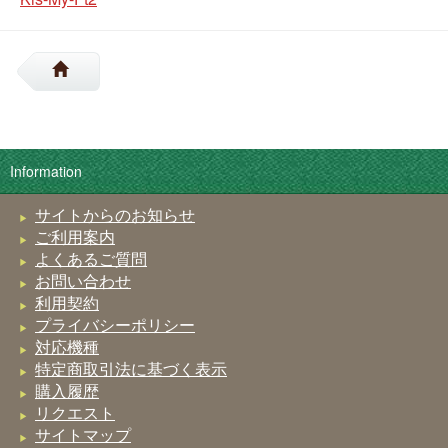
Information
サイトからのお知らせ
ご利用案内
よくあるご質問
お問い合わせ
利用契約
プライバシーポリシー
対応機種
特定商取引法に基づく表示
購入履歴
リクエスト
サイトマップ