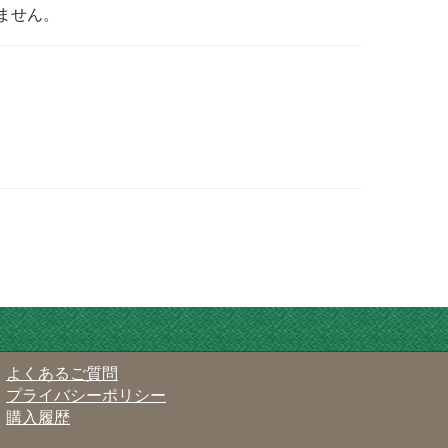
ません。
よくあるご質問
プライバシーポリシー
購入履歴