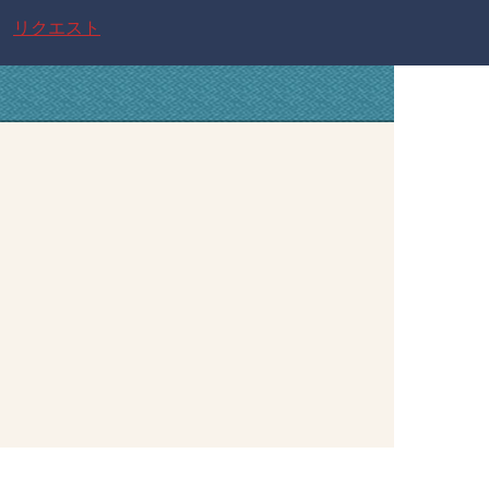
リクエスト