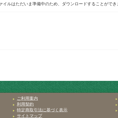
ァイルはただいま準備中のため、ダウンロードすることができ
ご利用案内
利用契約
特定商取引法に基づく表示
サイトマップ