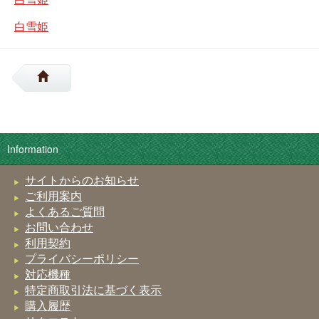
白雪姫
Information
サイトからのお知らせ
ご利用案内
よくあるご質問
お問い合わせ
利用契約
プライバシーポリシー
対応機種
特定商取引法に基づく表示
購入履歴