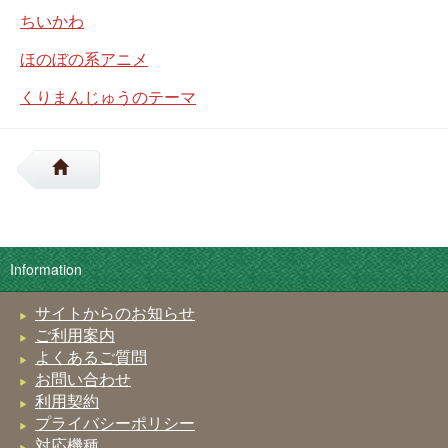
ちいかわ
ほのぼの系アニメ
くりまんじゅうのテーマ
Information
サイトからのお知らせ
ご利用案内
よくあるご質問
お問い合わせ
利用契約
プライバシーポリシー
対応機種