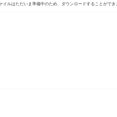
ァイルはただいま準備中のため、ダウンロードすることができ