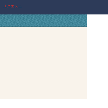
リクエスト