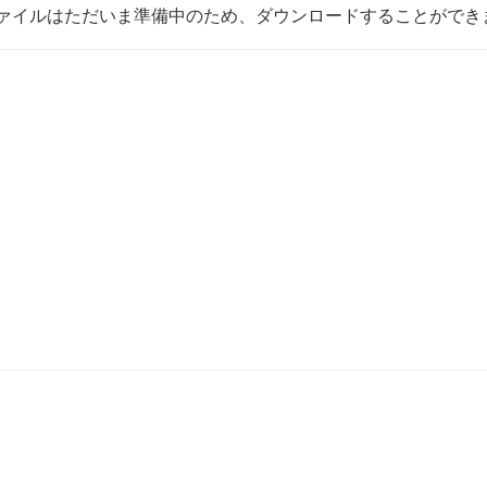
ァイルはただいま準備中のため、ダウンロードすることができ