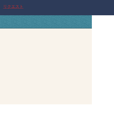
リクエスト