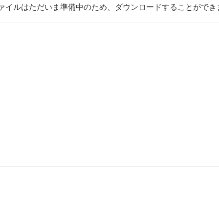
ァイルはただいま準備中のため、ダウンロードすることができ