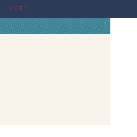
リクエスト