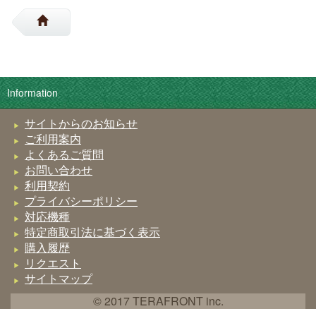
Information
サイトからのお知らせ
ご利用案内
よくあるご質問
お問い合わせ
利用契約
プライバシーポリシー
対応機種
特定商取引法に基づく表示
購入履歴
リクエスト
サイトマップ
© 2017 TERAFRONT inc.