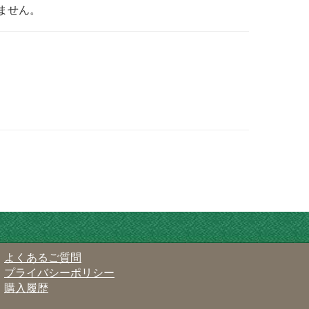
ません。
よくあるご質問
プライバシーポリシー
購入履歴