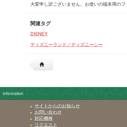
大変申し訳ございません。お使いの端末用のフ
関連タグ
DISNEY
ディズニーランド／ディズニーシー
Information
サイトからのお知らせ
お問い合わせ
対応機種
リクエスト