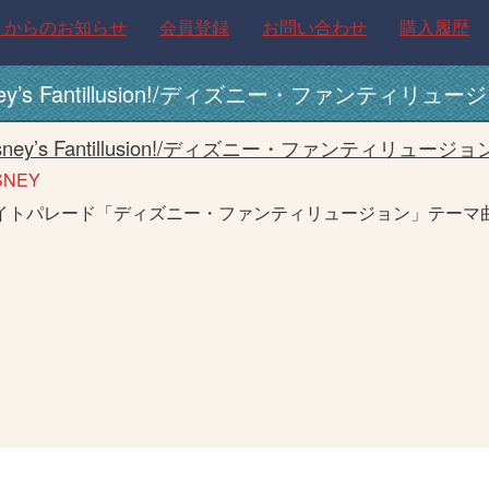
トからのお知らせ
会員登録
お問い合わせ
購入履歴
ney’s Fantillusion!/ディズニー・ファンティリュー
sney’s Fantillusion!/ディズニー・ファンティリュージョン
SNEY
イトパレード「ディズニー・ファンティリュージョン」テーマ