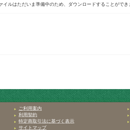
ァイルはただいま準備中のため、ダウンロードすることができ
ご利用案内
利用契約
特定商取引法に基づく表示
サイトマップ